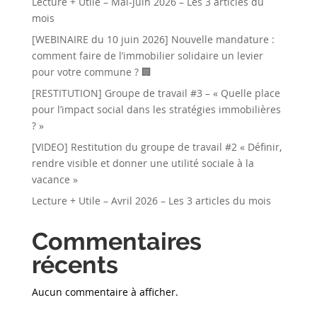
Lecture + Utile – Mai-Juin 2026 – Les 3 articles du
mois
[WEBINAIRE du 10 juin 2026] Nouvelle mandature :
comment faire de l’immobilier solidaire un levier
pour votre commune ? 🏢
[RESTITUTION] Groupe de travail #3 – « Quelle place
pour l’impact social dans les stratégies immobilières
? »
[VIDEO] Restitution du groupe de travail #2 « Définir,
rendre visible et donner une utilité sociale à la
vacance »
Lecture + Utile – Avril 2026 – Les 3 articles du mois
Commentaires
récents
Aucun commentaire à afficher.