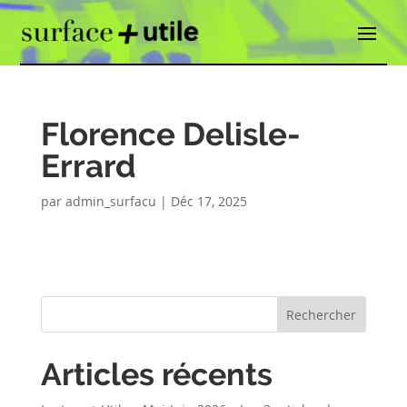
Florence Delisle-
Errard
par
admin_surfacu
|
Déc 17, 2025
Rechercher
Articles récents