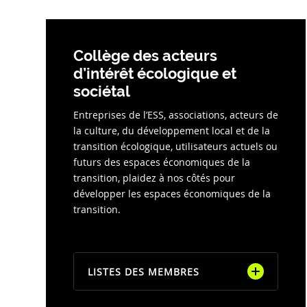
Collège des acteurs
d’intérêt écologique et
sociétal
Entreprises de l’ESS, associations, acteurs de
la culture, du développement local et de la
transition écologique, utilisateurs actuels ou
futurs des espaces économiques de la
transition, plaidez à nos côtés pour
développer les espaces économiques de la
transition.
LISTES DES MEMBRES
ESS France