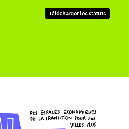
Télécharger les statuts