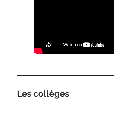
Les collèges