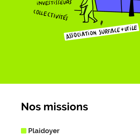
Nos missions
Plaidoyer