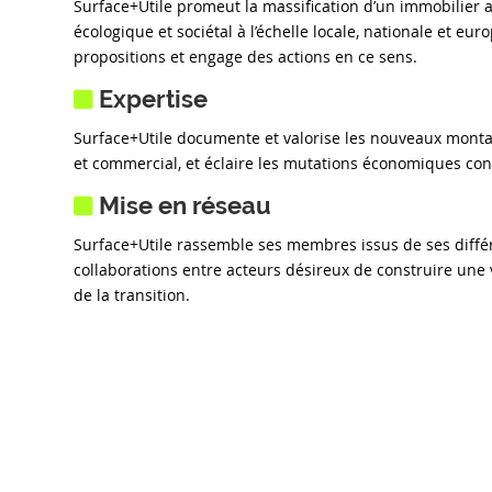
Surface+Utile promeut la massification d’un immobilier a
écologique et sociétal à l’échelle locale, nationale et eu
propositions et engage des actions en ce sens.
Expertise
Surface+Utile documente et valorise les nouveaux montag
et commercial, et éclaire les mutations économiques c
Mise en réseau
Surface+Utile rassemble ses membres issus de ses différe
collaborations entre acteurs désireux de construire une
de la transition.