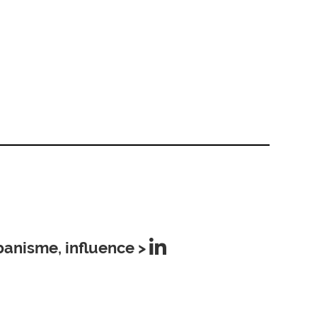
anisme, influence >