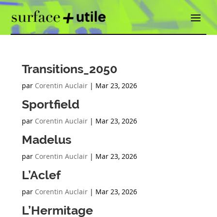
Transitions_2050
par
Corentin Auclair
|
Mar 23, 2026
Sportfield
par
Corentin Auclair
|
Mar 23, 2026
Madelus
par
Corentin Auclair
|
Mar 23, 2026
L’Aclef
par
Corentin Auclair
|
Mar 23, 2026
L’Hermitage