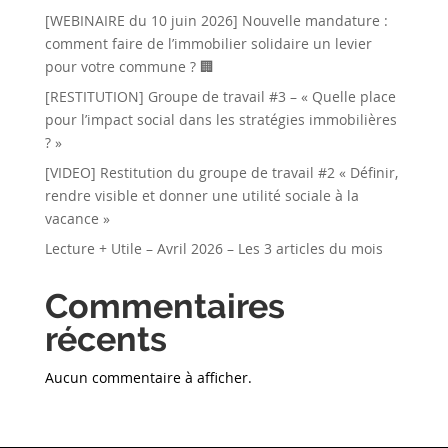
[WEBINAIRE du 10 juin 2026] Nouvelle mandature :
comment faire de l’immobilier solidaire un levier
pour votre commune ? 🏢
[RESTITUTION] Groupe de travail #3 – « Quelle place
pour l’impact social dans les stratégies immobilières
? »
[VIDEO] Restitution du groupe de travail #2 « Définir,
rendre visible et donner une utilité sociale à la
vacance »
Lecture + Utile – Avril 2026 – Les 3 articles du mois
Commentaires
récents
Aucun commentaire à afficher.