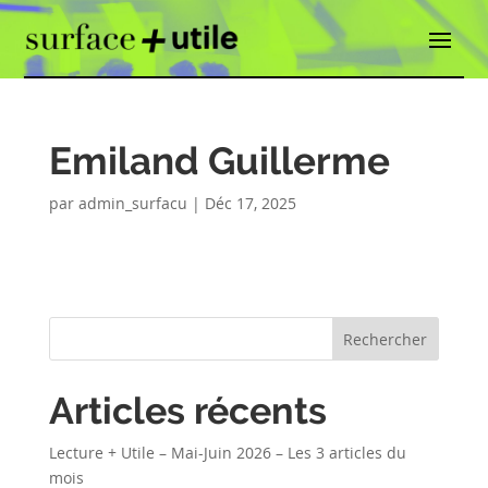
Emiland Guillerme
par
admin_surfacu
|
Déc 17, 2025
Rechercher
Articles récents
Lecture + Utile – Mai-Juin 2026 – Les 3 articles du
mois